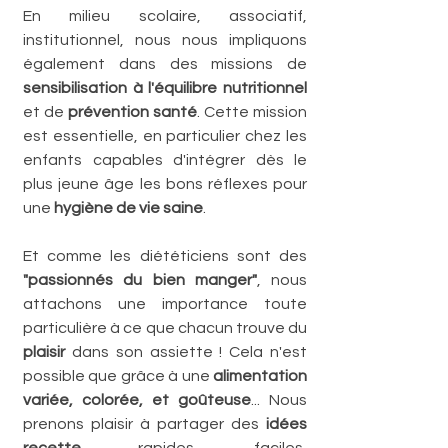
En milieu scolaire, associatif, 
institutionnel, nous nous impliquons 
également dans des missions de 
sensibilisation à l'équilibre nutritionnel
et de 
prévention santé
. Cette mission 
est essentielle, en particulier chez les 
enfants capables d'intégrer dès le 
plus jeune âge les bons réflexes pour 
une 
hygiène de vie saine
.
Et comme les diététiciens sont des 
"passionnés du bien manger"
, nous 
attachons une importance toute 
particulière à ce que chacun trouve du 
plaisir
 dans son assiette ! Cela n'est 
possible que grâce à une 
alimentation 
variée, colorée, et goûteuse
... Nous 
prenons plaisir à partager des 
idées 