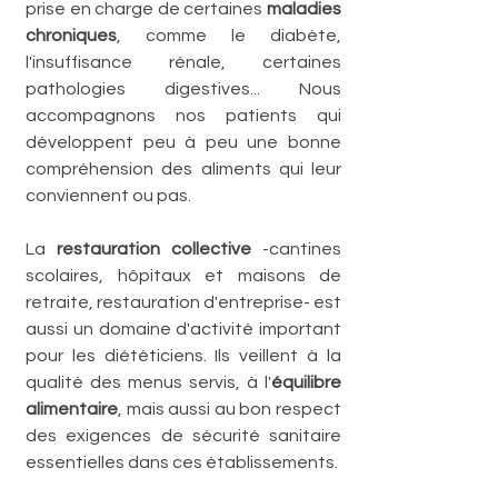
prise en charge de certaines 
maladies 
chroniques
, comme le diabète, 
l'insuffisance rénale, certaines 
pathologies digestives... Nous 
accompagnons nos patients qui 
développent peu à peu une bonne 
compréhension des aliments qui leur 
conviennent ou pas.
La 
restauration collective
 -cantines 
scolaires, hôpitaux et maisons de 
retraite, restauration d'entreprise- est 
aussi un domaine d'activité important 
pour les diététiciens. Ils veillent à la 
qualité des menus servis, à l'
équilibre 
alimentaire
, mais aussi au bon respect 
des exigences de sécurité sanitaire 
essentielles dans ces établissements.