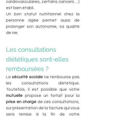
cardiovasculaires, certains cancers …) 
est bien établi.  
Un bon statut nutritionnel chez la 
personne âgée permet aussi de 
prolonger son autonomie, sa qualité 
de vie.
Les consultations 
diététiques sont-elles 
remboursées ?
La 
sécurité sociale
 ne rembourse pas 
les consultations diététique. 
Toutefois, il est possible que votre 
mutuelle 
propose un forfait pour la 
prise en charge
 de ces consultations, 
sur présentation de la facture qui vous 
sera remise à la fin de votre 