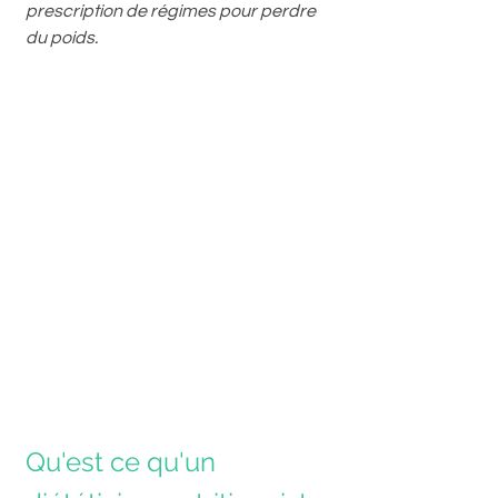
prescription de régimes pour perdre 
du poids.
Qu'est ce qu'un 