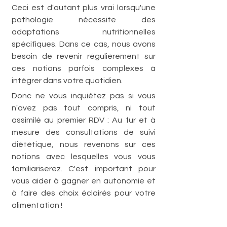
Ceci est d'autant plus vrai lorsqu'une 
pathologie nécessite des 
adaptations nutritionnelles 
spécifiques. Dans ce cas, nous avons 
besoin de revenir régulièrement sur 
ces notions parfois complexes à 
intégrer dans votre quotidien.
Donc ne vous inquiétez pas si vous 
n'avez pas tout compris, ni tout 
assimilé au premier RDV : Au fur et à 
mesure des consultations de suivi 
diététique, nous revenons sur ces 
notions avec lesquelles vous vous 
familiariserez. C'est important pour 
vous aider à gagner en autonomie et 
à faire des choix éclairés pour votre 
alimentation !