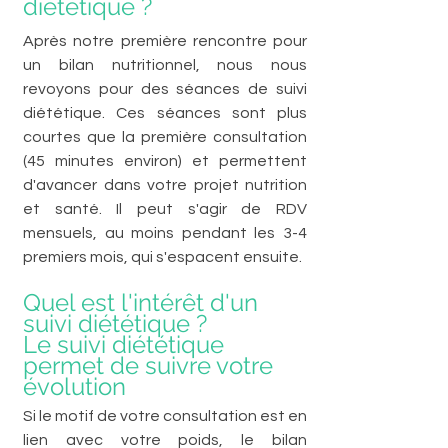
diététique ?
Après notre première rencontre pour 
un bilan nutritionnel, nous nous 
revoyons pour des séances de suivi 
diététique.
Ces séances sont plus 
courtes que la première consultation 
(45 minutes environ) et permettent 
d'avancer dans votre projet nutrition 
et santé. Il peut s'agir de RDV  
mensuels, au moins pendant les 3-4 
premiers mois, qui s'espacent ensuite.  
Quel est l'intérêt d'un 
suivi diététique ?
Le suivi diététique 
permet de suivre votre 
évolution
Si le motif de votre consultation est en 
lien avec votre poids, le bilan 