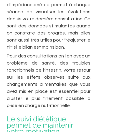
d'impédancemétrie permet à chaque 
séance de visualiser les évolutions 
depuis votre dernière consultation. Ce 
sont des données stimulantes quand 
on constate des progrès, mais elles 
sont aussi très utiles pour "réajuster le 
tir" si le bilan est moins bon. 
Pour des consultations en lien avec un 
problème de santé, des troubles 
fonctionnels de l'intestin, votre retour 
sur les effets observés suite aux 
changements alimentaires que vous 
avez mis en place est essentiel pour 
ajuster le plus finement possible la 
prise en charge nutritionnelle. 
Le suivi diététique 
permet de maintenir 
votre motivation