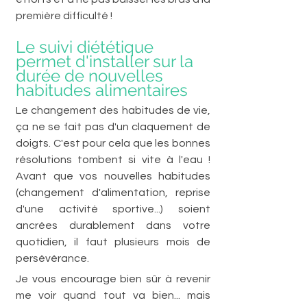
première difficulté ! 
Le suivi diététique 
permet d'installer sur la 
durée de nouvelles 
habitudes alimentaires
Le changement des habitudes de vie, 
ça ne se fait pas d'un claquement de 
doigts. C'est pour cela que les bonnes 
résolutions tombent si vite à l'eau ! 
Avant que vos nouvelles habitudes 
(changement d'alimentation, reprise 
d'une activité sportive...) soient 
ancrées durablement dans votre 
quotidien, il faut plusieurs mois de 
persévérance.  
Je vous encourage bien sûr à revenir 
me voir quand tout va bien... mais 