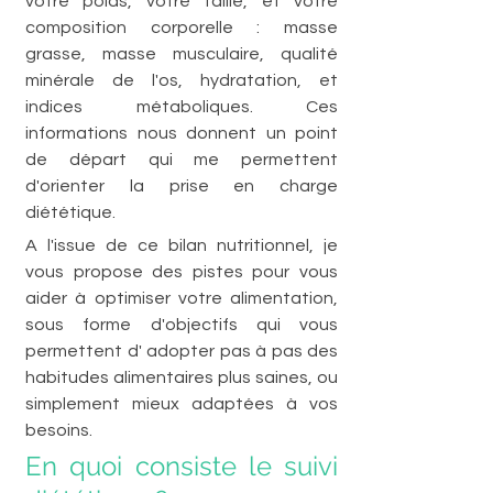
votre poids, votre taille, et votre 
composition corporelle : masse 
grasse, masse musculaire, qualité 
minérale de l'os, hydratation, et 
indices métaboliques. Ces 
informations nous donnent un point 
de départ qui me permettent 
d'orienter la prise en charge 
diététique.
A l'issue de ce bilan nutritionnel, je 
vous propose des pistes pour vous 
aider à optimiser votre alimentation, 
sous forme d'objectifs qui vous 
permettent d' adopter pas à pas des 
habitudes alimentaires plus saines, ou 
simplement mieux adaptées à vos 
besoins.
En quoi consiste le suivi 