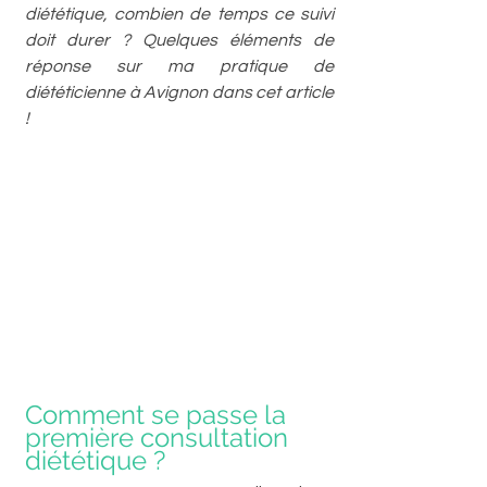
diététique, combien de temps ce suivi 
doit durer ? Quelques éléments de 
réponse sur ma pratique de 
diététicienne à Avignon dans cet article 
! 
Comment se passe la 
première consultation 
diététique ?