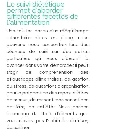
Le suivi diététique 
permet d'aborder 
différentes facettes de 
l'alimentation
Une fois les bases d'un rééquilibrage 
alimentaire mises en place, nous 
pouvons nous concentrer lors des 
séances de suivi sur des points 
particuliers qui vous aideront à 
avancer dans votre démarche : il peut 
s'agir de compréhension des 
étiquetages alimentaires, de gestion 
du stress, de questions d'organisation 
pour la préparation des repas, d'idées 
de menus, de ressenti des sensations 
de faim, de satiété... Nous parlons 
beaucoup du choix d'aliments que 
vous n'aviez pas l'habitude d'utiliser, 
de cuisiner. 